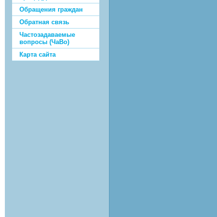
Обращения граждан
Обратная связь
Частозадаваемые
вопросы (ЧаВо)
Карта сайта