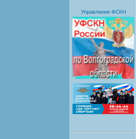
Управление ФСКН