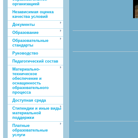
организацией
Независимая оценка
качества условий
Документы
Образование
Образовательные
стандарты
Руководство
Педагогический состав
Материально-
техническое
обеспечение и
оснащенность
образовательного
процесса
Доступная среда
Стипендии и иные виды
материальной
поддержки
Платные
образовательные
услуги